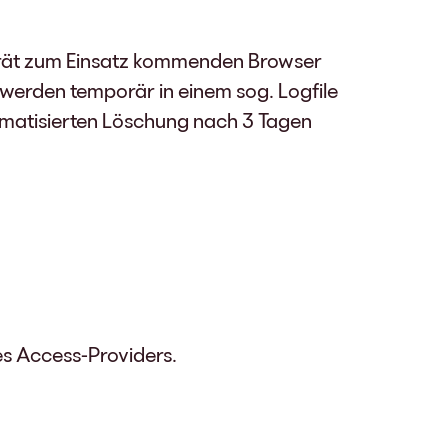
erät zum Einsatz kommenden Browser
werden temporär in einem sog. Logfile
omatisierten Löschung nach 3 Tagen
s Access-Providers.