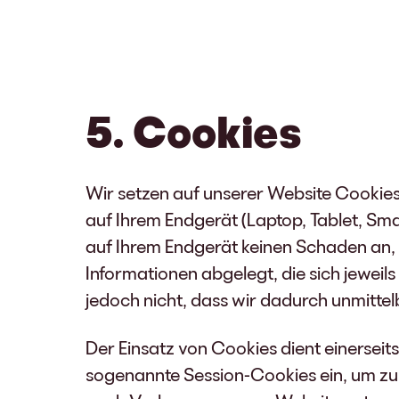
5. Cookies
Wir setzen auf unserer Website Cookies e
auf Ihrem Endgerät (Laptop, Tablet, Sm
auf Ihrem Endgerät keinen Schaden an, 
Informationen abgelegt, die sich jewei
jedoch nicht, dass wir dadurch unmittelb
Der Einsatz von Cookies dient einerseit
sogenannte Session-Cookies ein, um zu 