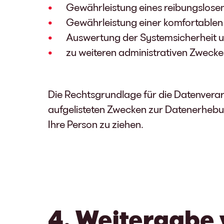
Gewährleistung eines reibungslose
Gewährleistung einer komfortablen
Auswertung der Systemsicherheit un
zu weiteren administrativen Zwecke
Die Rechtsgrundlage für die Datenverarbe
aufgelisteten Zwecken zur Datenerhebu
Ihre Person zu ziehen.
4. Weitergabe 