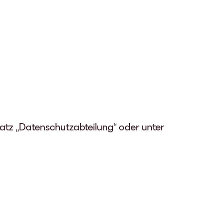
satz „Datenschutzabteilung“ oder unter