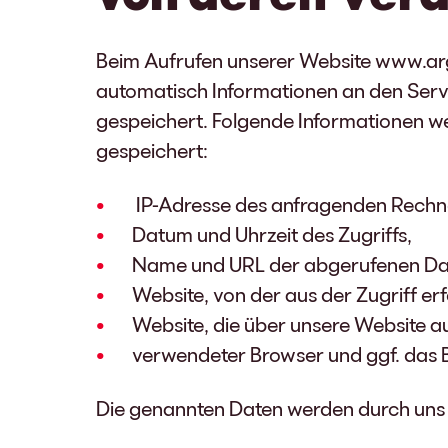
Beim Aufrufen unserer Website www.ar
automatisch Informationen an den Serve
gespeichert. Folgende Informationen we
gespeichert:
IP-Adresse des anfragenden Rechn
Datum und Uhrzeit des Zugriffs,
Name und URL der abgerufenen Dat
Website, von der aus der Zugriff erf
Website, die über unsere Website a
verwendeter Browser und ggf. das 
Die genannten Daten werden durch uns 