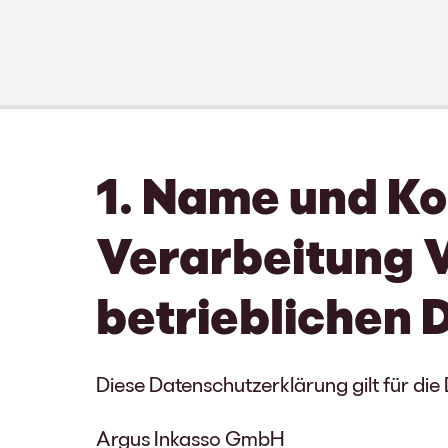
1. Name und Ko
Verarbeitung V
betrieblichen
Diese Datenschutzerklärung gilt für di
Argus Inkasso GmbH