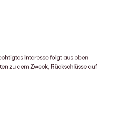
echtigtes Interesse folgt aus oben
aten zu dem Zweck, Rückschlüsse auf