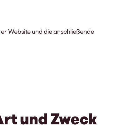
rer Website und die anschließende
Art und Zweck