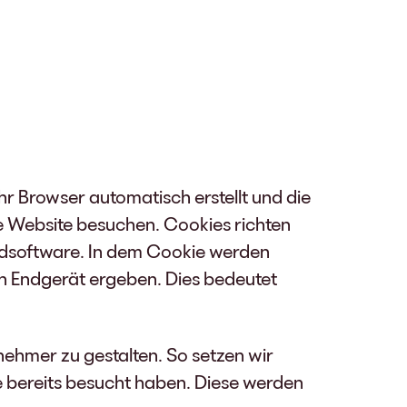
Ihr Browser automatisch erstellt und die
e Website besuchen. Cookies richten
hadsoftware. In dem Cookie werden
en Endgerät ergeben. Dies bedeutet
nehmer zu gestalten. So setzen wir
e bereits besucht haben. Diese werden