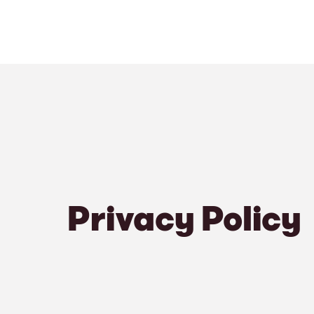
Privacy Policy