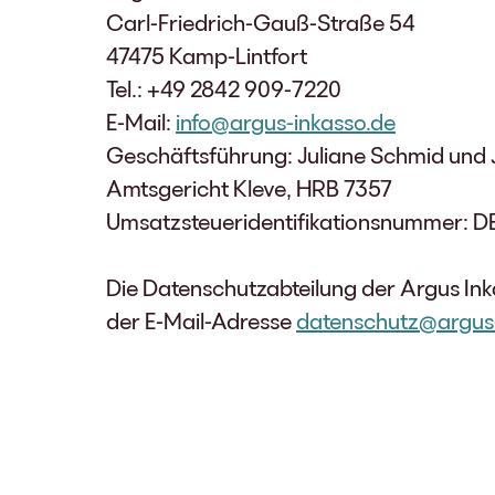
Carl-Friedrich-Gauß-Straße 54
47475 Kamp-Lintfort
Tel.: +49 2842 909-7220
E-Mail:
info@argus-inkasso.de
Geschäftsführung: Juliane Schmid und
Amtsgericht Kleve, HRB 7357
Umsatzsteueridentifikationsnummer: D
Die Datenschutzabteilung der Argus Ink
der E-Mail-Adresse
datenschutz@argus-